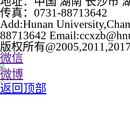
地址：中国 湖南 长沙市 湖南
传真：0731-88713642
Add:Hunan University,Chan
88713642 Email:ccxzb@hnu
版权所有@2005,2011,
微信
微博
返回顶部