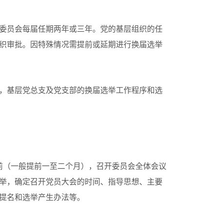
委员会每届任期两年或三年。党的基层组织的任
织审批。因特殊情况需提前或延期进行换届选举
，基层党总支及党支部的换届选举工作程序和选
前（一般提前一至二个月），召开委员会全体会议
举，确定召开党员大会的时间、指导思想、主要
提名和选举产生办法等。