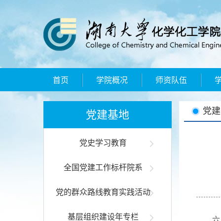
首页
学院概况
师资队伍
党建
党建基地
党史学习教育
全国党建工作标杆院系
党的群众路线教育实践活动
基层组织建设年专栏
六