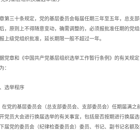
章第三十条规定，党的基层委员会每届任期三年至五年，总支部
后，原则上不得随意变动，确需调整的，必须报批准任期的党组
报上级党组织批准，延长期限一般不超过一年。
据党章和《中国共产党基层组织选举工作暂行条例》的有关规定
为：
、选举程序
、在党的基层委员会（总支部委员会、支部委员会）任期届满之
开党员大会进行换届选举的有关事宜，包括是否按期进行换届选
下届党的委员会（纪律检查委员会）委员、书记、副书记名额及