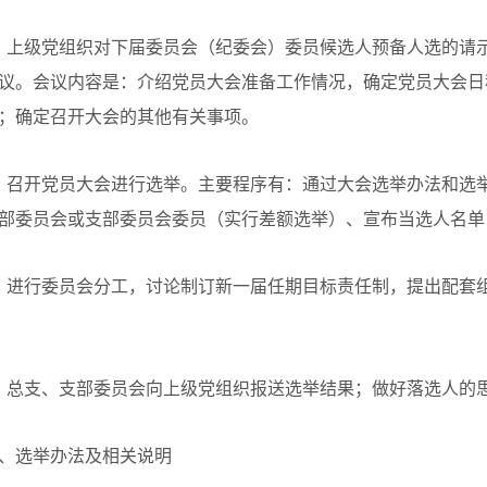
、上级党组织对下届委员会（纪委会）委员候选人预备人选的请
议。会议内容是：介绍党员大会准备工作情况，确定党员大会日
；确定召开大会的其他有关事项。
、召开党员大会进行选举。主要程序有：通过大会选举办法和选
部委员会或支部委员会委员（实行差额选举）、宣布当选人名单
、进行委员会分工，讨论制订新一届任期目标责任制，提出配套
、总支、支部委员会向上级党组织报送选举结果；做好落选人的
、选举办法及相关说明