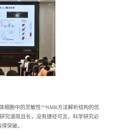
体细胞中的灵敏性”“NMR方法解析结构的优
学研究道阻且长，没有捷径可言，科学研究必
取得突破。