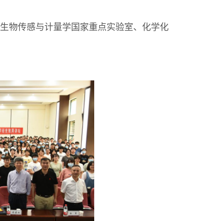
学生物传感与计量学国家重点实验室、化学化