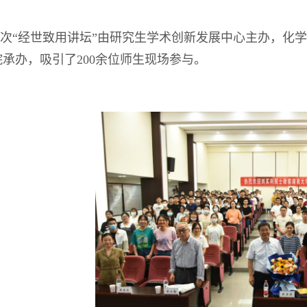
次
“经世致用讲坛”由研究生学术创新发展中心主办，化
院承办，吸引了200余位师生现场参与。