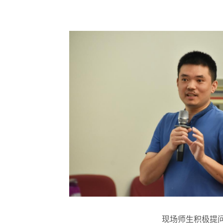
现场师生积极提