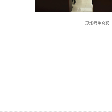
现场师生合影