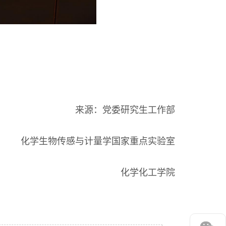
来源：党委研究生工作部
化学生物传感与计量学国家重点实验室
化学化工学院