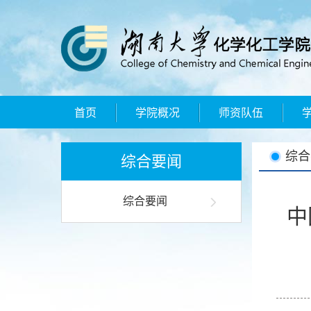
首页
学院概况
师资队伍
综合
综合要闻
综合要闻
中