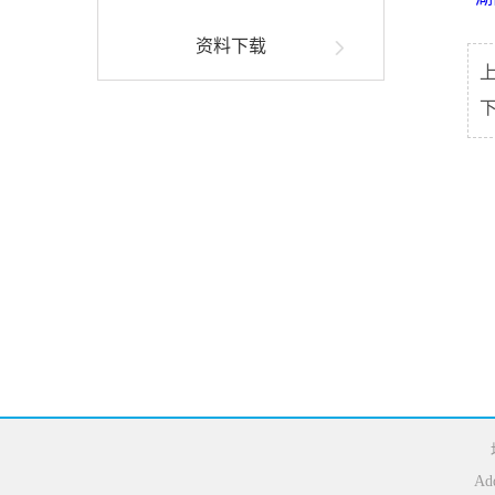
资料下载
Add