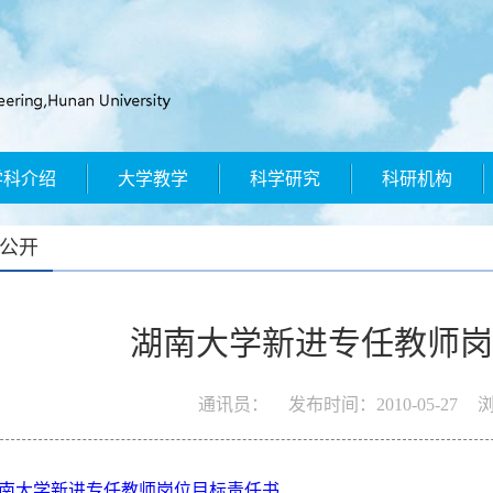
学科介绍
大学教学
科学研究
科研机构
公开
湖南大学新进专任教师岗
通讯员：
发布时间：
2010-05-27
浏
南大学新进专任教师岗位目标责任书