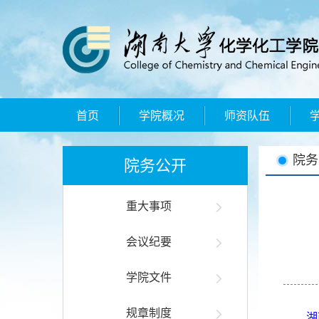
首页
学院概况
师资队伍
院务
院务公开
重大事项
会议纪要
学院文件
规章制度
湖