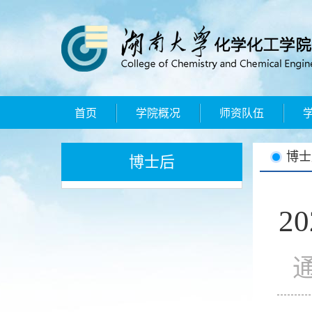
首页
学院概况
师资队伍
博士
博士后
2