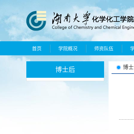
首页
学院概况
师资队伍
博士
博士后