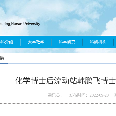
学科介绍
大学教学
科学研究
科研机构
后
化学博士后流动站韩鹏飞博士
通讯员：
发布时间：
2022-09-23
浏