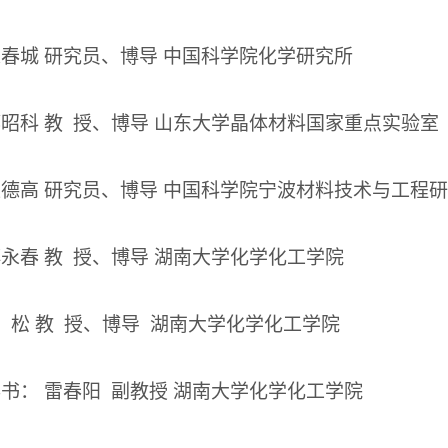
陈春城
研究员、博导
中国科学院化学研究所
郑昭科
教 授、博导
山东大学晶体材料国家重点实验室
汪德高
研究员、博导
中国科学院宁波材料技术与工程研
傅永春
教 授、博导
湖南大学化学化工学院
 松
教 授、博导
湖南大学化学化工学院
书： 雷春阳 副教授
湖南大学化学化工学院