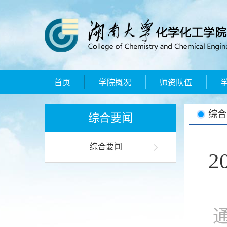
首页
学院概况
师资队伍
综合
综合要闻
综合要闻